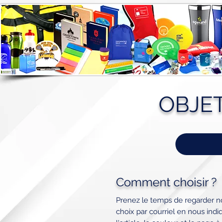
OBJE
Comment choisir ?
Prenez le temps de regarder no
choix par courriel en nous ind